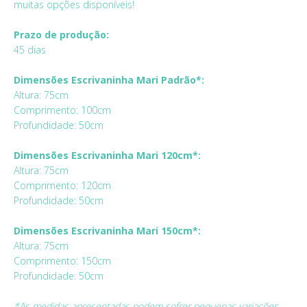
muitas opções disponíveis!
Prazo de produção:
45 dias
Dimensões Escrivaninha Mari Padrão*:
Altura: 75cm
Comprimento: 100cm
Profundidade: 50cm
Dimensões Escrivaninha Mari 120cm*:
Altura: 75cm
Comprimento: 120cm
Profundidade: 50cm
Dimensões Escrivaninha Mari 150cm*:
Altura: 75cm
Comprimento: 150cm
Profundidade: 50cm
*As medidas apresentadas podem sofrer pequenas variações