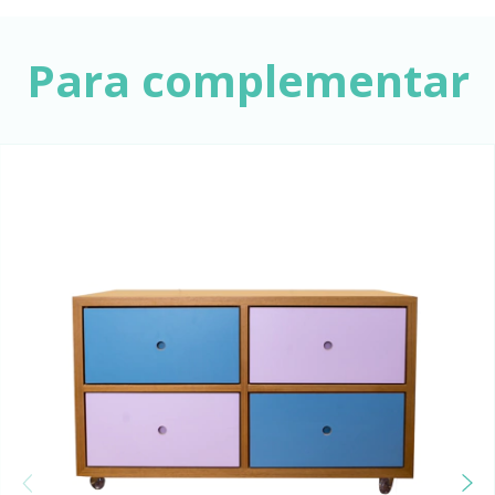
Para complementar