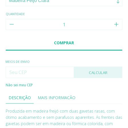
QUANTIDADE
MEIOS DE ENVIO
CALCULAR
Não sei meu CEP
DESCRIÇÃO
MAIS INFORMACÃO
Produzida em madeira freijó com duas gavetas rasas, com
ótimo acabamento e sem parafusos aparentes. As frentes das
gavetas podem ser em madeira ou fórmica colorida, com