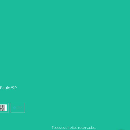
 Paulo/SP
Todos os direitos reservados.