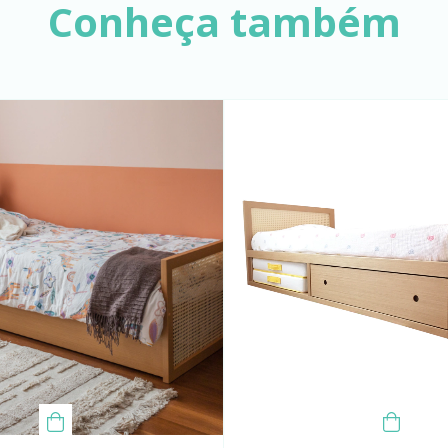
Conheça também